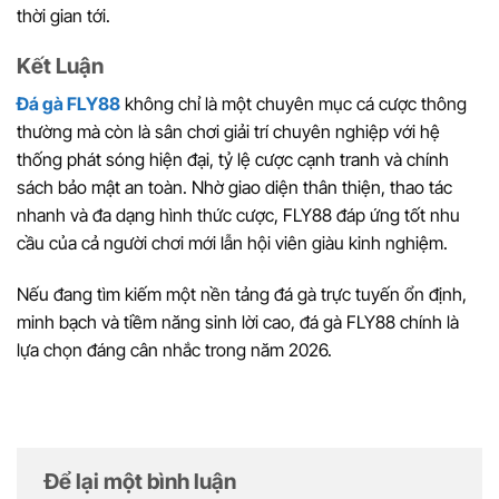
thời gian tới.
Kết Luận
Đá gà FLY88
không chỉ là một chuyên mục cá cược thông
thường mà còn là sân chơi giải trí chuyên nghiệp với hệ
thống phát sóng hiện đại, tỷ lệ cược cạnh tranh và chính
sách bảo mật an toàn. Nhờ giao diện thân thiện, thao tác
nhanh và đa dạng hình thức cược, FLY88 đáp ứng tốt nhu
cầu của cả người chơi mới lẫn hội viên giàu kinh nghiệm.
Nếu đang tìm kiếm một nền tảng đá gà trực tuyến ổn định,
minh bạch và tiềm năng sinh lời cao, đá gà FLY88 chính là
lựa chọn đáng cân nhắc trong năm 2026.
Để lại một bình luận