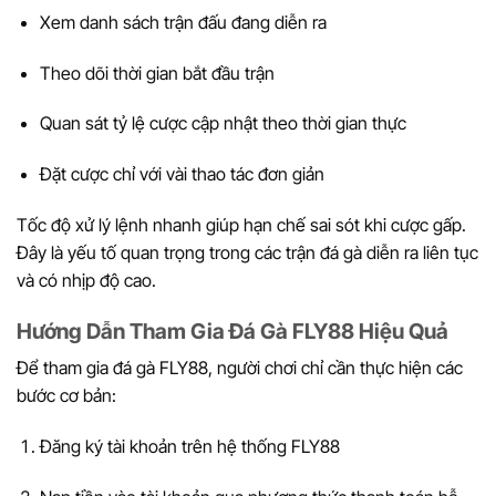
Xem danh sách trận đấu đang diễn ra
Theo dõi thời gian bắt đầu trận
Quan sát tỷ lệ cược cập nhật theo thời gian thực
Đặt cược chỉ với vài thao tác đơn giản
Tốc độ xử lý lệnh nhanh giúp hạn chế sai sót khi cược gấp.
Đây là yếu tố quan trọng trong các trận đá gà diễn ra liên tục
và có nhịp độ cao.
Hướng Dẫn Tham Gia Đá Gà FLY88 Hiệu Quả
Để tham gia đá gà FLY88, người chơi chỉ cần thực hiện các
bước cơ bản:
Đăng ký tài khoản trên hệ thống FLY88