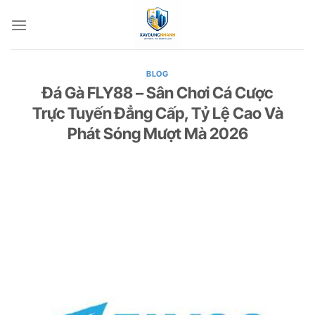
Bỏ
qua
nội
dung
BLOG
Đá Gà FLY88 – Sân Chơi Cá Cược
Trực Tuyến Đẳng Cấp, Tỷ Lệ Cao Và
Phát Sóng Mượt Mà 2026