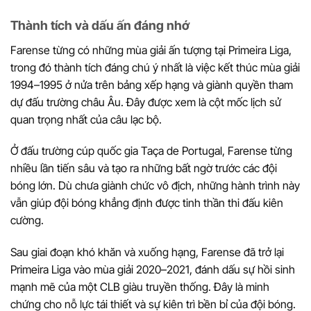
Thành tích và dấu ấn đáng nhớ
Farense từng có những mùa giải ấn tượng tại Primeira Liga,
trong đó thành tích đáng chú ý nhất là việc kết thúc mùa giải
1994–1995 ở nửa trên bảng xếp hạng và giành quyền tham
dự đấu trường châu Âu. Đây được xem là cột mốc lịch sử
quan trọng nhất của câu lạc bộ.
Ở đấu trường cúp quốc gia Taça de Portugal, Farense từng
nhiều lần tiến sâu và tạo ra những bất ngờ trước các đội
bóng lớn. Dù chưa giành chức vô địch, những hành trình này
vẫn giúp đội bóng khẳng định được tinh thần thi đấu kiên
cường.
Sau giai đoạn khó khăn và xuống hạng, Farense đã trở lại
Primeira Liga vào mùa giải 2020–2021, đánh dấu sự hồi sinh
mạnh mẽ của một CLB giàu truyền thống. Đây là minh
chứng cho nỗ lực tái thiết và sự kiên trì bền bỉ của đội bóng.