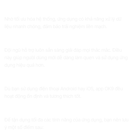
Tốc độ tải nhanh, phản hồi tức thì
Nhờ tối ưu hóa hệ thống, ứng dụng có khả năng xử lý dữ
liệu nhanh chóng, đảm bảo trải nghiệm liền mạch.
Hỗ trợ người dùng 24/7
Đội ngũ hỗ trợ luôn sẵn sàng giải đáp mọi thắc mắc. Điều
này giúp người dùng mới dễ dàng làm quen và sử dụng ứng
dụng hiệu quả hơn.
Tương thích đa nền tảng
Dù bạn sử dụng điện thoại Android hay iOS, app OK9 đều
hoạt động ổn định và tương thích tốt.
Cách sử dụng app OK9 hiệu quả cho người mới
Để tận dụng tối đa các tính năng của ứng dụng, bạn nên lưu
ý một số điểm sau: