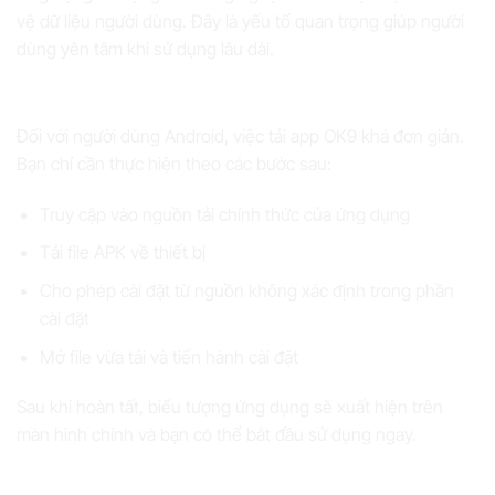
vệ dữ liệu người dùng. Đây là yếu tố quan trọng giúp người
dùng yên tâm khi sử dụng lâu dài.
Hướng dẫn tải app OK9 trên điện thoại Android
Đối với người dùng Android, việc tải app OK9 khá đơn giản.
Bạn chỉ cần thực hiện theo các bước sau:
Truy cập vào nguồn tải chính thức của ứng dụng
Tải file APK về thiết bị
Cho phép cài đặt từ nguồn không xác định trong phần
cài đặt
Mở file vừa tải và tiến hành cài đặt
Sau khi hoàn tất, biểu tượng ứng dụng sẽ xuất hiện trên
màn hình chính và bạn có thể bắt đầu sử dụng ngay.
Hướng dẫn tải app OK9 trên iOS (iPhone, iPad)