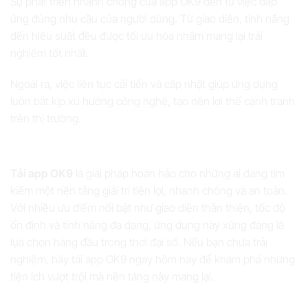
Sự phát triển nhanh chóng của app OK9 đến từ việc đáp
ứng đúng nhu cầu của người dùng. Từ giao diện, tính năng
đến hiệu suất đều được tối ưu hóa nhằm mang lại trải
nghiệm tốt nhất.
Ngoài ra, việc liên tục cải tiến và cập nhật giúp ứng dụng
luôn bắt kịp xu hướng công nghệ, tạo nên lợi thế cạnh tranh
trên thị trường.
Kết luận
Tải app OK9
là giải pháp hoàn hảo cho những ai đang tìm
kiếm một nền tảng giải trí tiện lợi, nhanh chóng và an toàn.
Với nhiều ưu điểm nổi bật như giao diện thân thiện, tốc độ
ổn định và tính năng đa dạng, ứng dụng này xứng đáng là
lựa chọn hàng đầu trong thời đại số. Nếu bạn chưa trải
nghiệm, hãy tải app OK9 ngay hôm nay để khám phá những
tiện ích vượt trội mà nền tảng này mang lại.