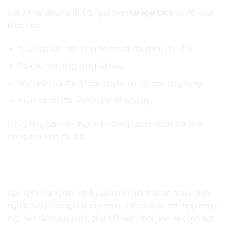
Đối với hệ điều hành iOS, quá trình
tải app OK9
có đôi chút
khác biệt:
Truy cập vào nền tảng hỗ trợ cài đặt dành cho iOS
Tải cấu hình ứng dụng về máy
Vào phần cài đặt để cấp quyền tin cậy cho ứng dụng
Hoàn tất cài đặt và mở app để sử dụng
Lưu ý rằng bạn cần thực hiện đúng các bước để tránh lỗi
trong quá trình cài đặt.
Những tính năng nổi bật khi sử dụng app OK9
Hệ thống giải trí đa dạng
App OK9 mang đến nhiều lựa chọn giải trí khác nhau, giúp
người dùng không bị nhàm chán. Tất cả được tích hợp trong
một nền tảng duy nhất, giúp tiết kiệm thời gian và công sức.