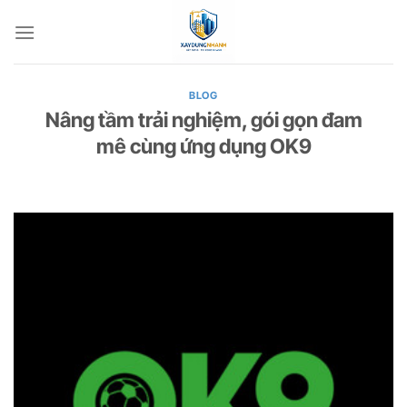
Bỏ
qua
nội
dung
BLOG
Nâng tầm trải nghiệm, gói gọn đam
mê cùng ứng dụng OK9